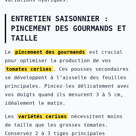
ENTRETIEN SAISONNIER :
PINCEMENT DES GOURMANDS ET
TAILLE
Le
pincement des gourmands
est crucial
pour optimiser la production de vos
tomates cerises
. Ces pousses secondaires
se développent à l’aisselle des feuilles
principales. Pincez-les délicatement avec
vos doigts quand ils mesurent 3 à 5 cm,
idéalement le matin.
Les
variétés cerises
nécessitent moins
de taille que les grosses tomates.
Conservez 2 à 3 tiges principales