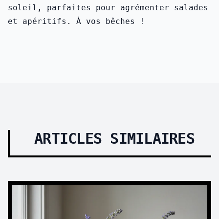
soleil, parfaites pour agrémenter salades
et apéritifs. À vos bêches !
ARTICLES SIMILAIRES