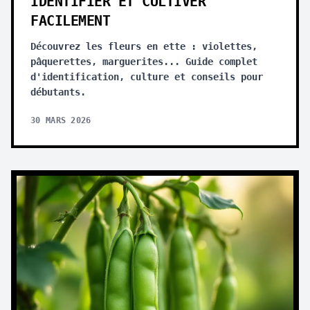
IDENTIFIER ET CULTIVER
FACILEMENT
Découvrez les fleurs en ette : violettes,
pâquerettes, marguerites... Guide complet
d'identification, culture et conseils pour
débutants.
30 MARS 2026