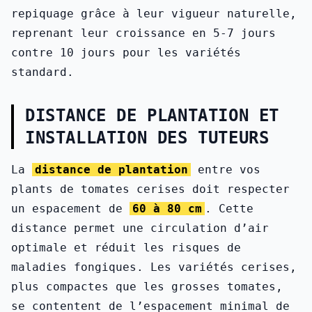
repiquage grâce à leur vigueur naturelle,
reprenant leur croissance en 5-7 jours
contre 10 jours pour les variétés
standard.
DISTANCE DE PLANTATION ET
INSTALLATION DES TUTEURS
La
distance de plantation
entre vos
plants de tomates cerises doit respecter
un espacement de
60 à 80 cm
. Cette
distance permet une circulation d’air
optimale et réduit les risques de
maladies fongiques. Les variétés cerises,
plus compactes que les grosses tomates,
se contentent de l’espacement minimal de