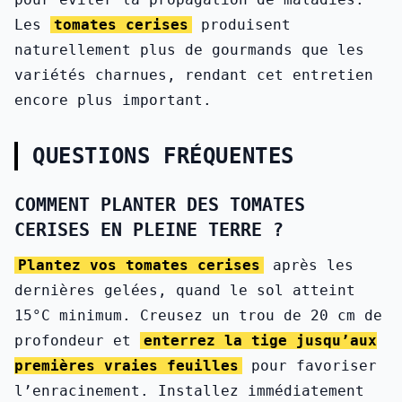
Les
tomates cerises
produisent
naturellement plus de gourmands que les
variétés charnues, rendant cet entretien
encore plus important.
QUESTIONS FRÉQUENTES
COMMENT PLANTER DES TOMATES
CERISES EN PLEINE TERRE ?
Plantez vos tomates cerises
après les
dernières gelées, quand le sol atteint
15°C minimum. Creusez un trou de 20 cm de
profondeur et
enterrez la tige jusqu’aux
premières vraies feuilles
pour favoriser
l’enracinement. Installez immédiatement