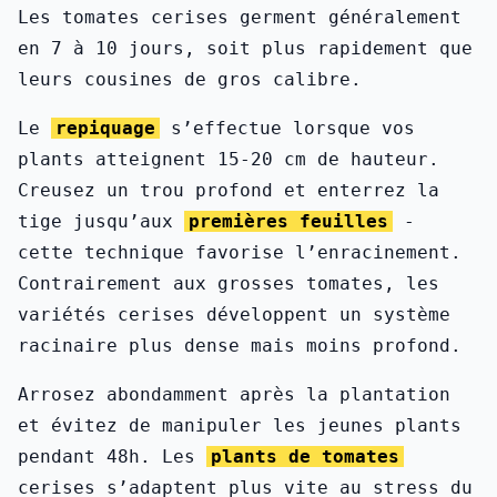
Les tomates cerises germent généralement
en 7 à 10 jours, soit plus rapidement que
leurs cousines de gros calibre.
Le
repiquage
s’effectue lorsque vos
plants atteignent 15-20 cm de hauteur.
Creusez un trou profond et enterrez la
tige jusqu’aux
premières feuilles
-
cette technique favorise l’enracinement.
Contrairement aux grosses tomates, les
variétés cerises développent un système
racinaire plus dense mais moins profond.
Arrosez abondamment après la plantation
et évitez de manipuler les jeunes plants
pendant 48h. Les
plants de tomates
cerises s’adaptent plus vite au stress du