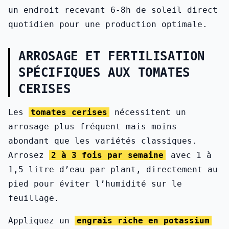
un endroit recevant 6-8h de soleil direct
quotidien pour une production optimale.
ARROSAGE ET FERTILISATION
SPÉCIFIQUES AUX TOMATES
CERISES
Les
tomates cerises
nécessitent un
arrosage plus fréquent mais moins
abondant que les variétés classiques.
Arrosez
2 à 3 fois par semaine
avec 1 à
1,5 litre d’eau par plant, directement au
pied pour éviter l’humidité sur le
feuillage.
Appliquez un
engrais riche en potassium