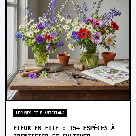
LÉGUMES ET PLANTATIONS
FLEUR EN ETTE : 15+ ESPÈCES À