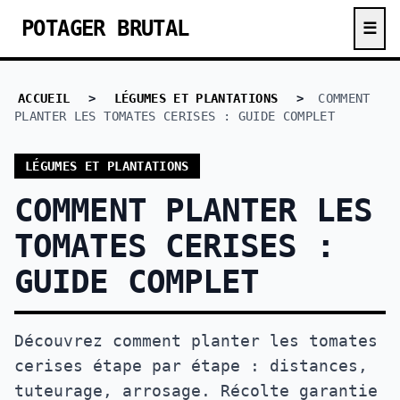
POTAGER BRUTAL
☰
ACCUEIL
>
LÉGUMES ET PLANTATIONS
>
COMMENT
PLANTER LES TOMATES CERISES : GUIDE COMPLET
LÉGUMES ET PLANTATIONS
COMMENT PLANTER LES
TOMATES CERISES :
GUIDE COMPLET
Découvrez comment planter les tomates
cerises étape par étape : distances,
tuteurage, arrosage. Récolte garantie