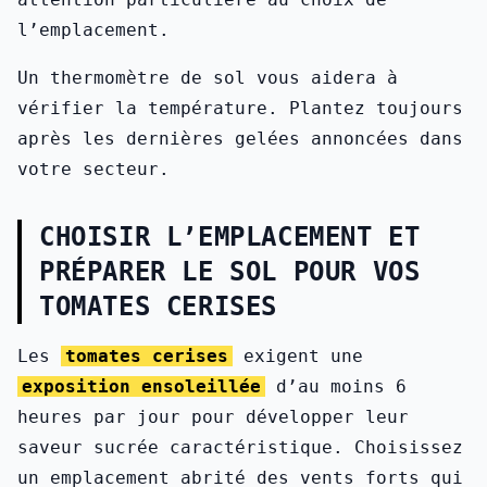
l’emplacement.
Un thermomètre de sol vous aidera à
vérifier la température. Plantez toujours
après les dernières gelées annoncées dans
votre secteur.
CHOISIR L’EMPLACEMENT ET
PRÉPARER LE SOL POUR VOS
TOMATES CERISES
Les
tomates cerises
exigent une
exposition ensoleillée
d’au moins 6
heures par jour pour développer leur
saveur sucrée caractéristique. Choisissez
un emplacement abrité des vents forts qui