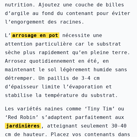
nutrition. Ajoutez une couche de billes
d’argile au fond du contenant pour éviter
l’engorgement des racines.
L’
arrosage en pot
nécessite une
attention particulière car le substrat
sèche plus rapidement qu’en pleine terre.
Arrosez quotidiennement en été, en
maintenant le sol légèrement humide sans
détremper. Un paillis de 3-4 cm
d’épaisseur limite l’évaporation et
stabilise la température du substrat.
Les variétés naines comme ‘Tiny Tim’ ou
‘Red Robin’ s’adaptent parfaitement aux
jardinières
, atteignant seulement 30-40
cm de hauteur. Placez vos contenants dans