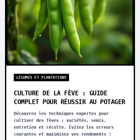
LÉGUMES ET PLANTATIONS
CULTURE DE LA FÈVE : GUIDE
COMPLET POUR RÉUSSIR AU POTAGER
Découvrez les techniques expertes pour
cultiver des fèves : variétés, semis,
entretien et récolte. Évitez les erreurs
courantes et maximisez vos rendements !