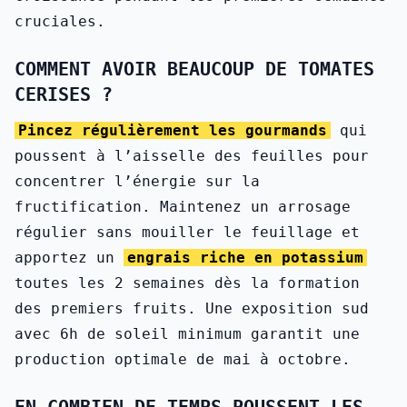
cruciales.
COMMENT AVOIR BEAUCOUP DE TOMATES
CERISES ?
Pincez régulièrement les gourmands
qui
poussent à l’aisselle des feuilles pour
concentrer l’énergie sur la
fructification. Maintenez un arrosage
régulier sans mouiller le feuillage et
apportez un
engrais riche en potassium
toutes les 2 semaines dès la formation
des premiers fruits. Une exposition sud
avec 6h de soleil minimum garantit une
production optimale de mai à octobre.