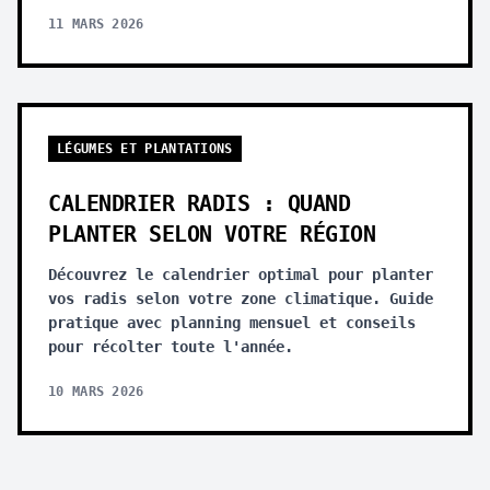
11 MARS 2026
LÉGUMES ET PLANTATIONS
CALENDRIER RADIS : QUAND
PLANTER SELON VOTRE RÉGION
Découvrez le calendrier optimal pour planter
vos radis selon votre zone climatique. Guide
pratique avec planning mensuel et conseils
pour récolter toute l'année.
10 MARS 2026