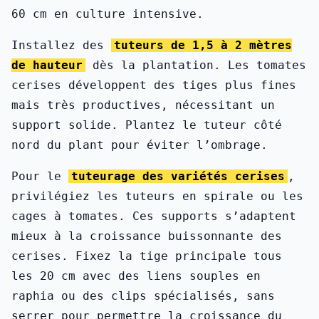
60 cm en culture intensive.
Installez des
tuteurs de 1,5 à 2 mètres
de hauteur
dès la plantation. Les tomates
cerises développent des tiges plus fines
mais très productives, nécessitant un
support solide. Plantez le tuteur côté
nord du plant pour éviter l’ombrage.
Pour le
tuteurage des variétés cerises
,
privilégiez les tuteurs en spirale ou les
cages à tomates. Ces supports s’adaptent
mieux à la croissance buissonnante des
cerises. Fixez la tige principale tous
les 20 cm avec des liens souples en
raphia ou des clips spécialisés, sans
serrer pour permettre la croissance du