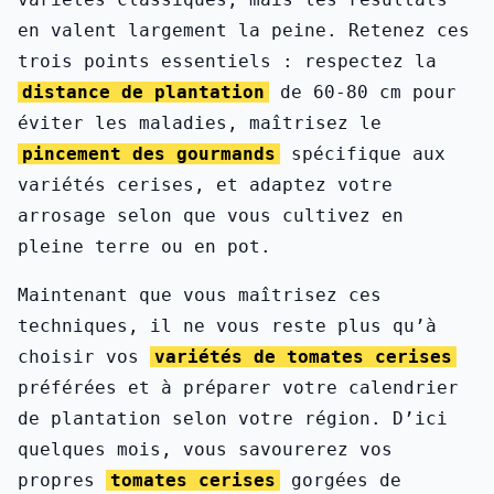
en valent largement la peine. Retenez ces
trois points essentiels : respectez la
distance de plantation
de 60-80 cm pour
éviter les maladies, maîtrisez le
pincement des gourmands
spécifique aux
variétés cerises, et adaptez votre
arrosage selon que vous cultivez en
pleine terre ou en pot.
Maintenant que vous maîtrisez ces
techniques, il ne vous reste plus qu’à
choisir vos
variétés de tomates cerises
préférées et à préparer votre calendrier
de plantation selon votre région. D’ici
quelques mois, vous savourerez vos
propres
tomates cerises
gorgées de