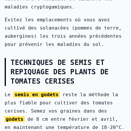
maladies cryptogamiques.
Évitez les emplacements où vous avez
cultivé des solanacées (pommes de terre,
aubergines) les trois années précédentes
pour prévenir les maladies du sol.
TECHNIQUES DE SEMIS ET
REPIQUAGE DES PLANTS DE
TOMATES CERISES
Le
semis en godets
reste la méthode la
plus fiable pour cultiver des tomates
cerises. Semez vos graines dans des
godets
de 8 cm entre février et avril,
en maintenant une température de 18-20°C.