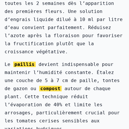
toutes les 2 semaines dès l’apparition
des premières fleurs. Une solution
d’engrais liquide dilué à 10 ml par litre
d’eau convient parfaitement. Réduisez
l’azote après la floraison pour favoriser
la fructification plutôt que la
croissance végétative.
Le
paillis
devient indispensable pour
maintenir l’humidité constante. Étalez
une couche de 5 à 7 cm de paille, tontes
de gazon ou
compost
autour de chaque
plant. Cette technique réduit
l’évaporation de 40% et limite les
arrosages, particulièrement crucial pour
les tomates cerises sensibles aux
variations hydriques.