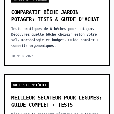
COMPARATIF BÊCHE JARDIN
POTAGER: TESTS & GUIDE D'ACHAT
Tests pratiques de 8 bêches pour potager.
Découvrez quelle bêche choisir selon votre
sol, morphologie et budget. Guide complet +
conseils ergonomiques.
10 MARS 2026
OUTILS ET MATÉRIEL
MEILLEUR SÉCATEUR POUR LÉGUMES:
GUIDE COMPLET + TESTS