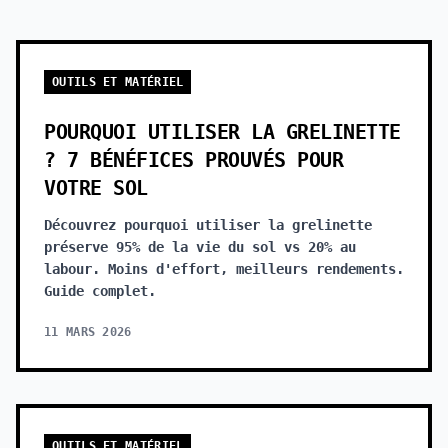
OUTILS ET MATÉRIEL
POURQUOI UTILISER LA GRELINETTE
? 7 BÉNÉFICES PROUVÉS POUR
VOTRE SOL
Découvrez pourquoi utiliser la grelinette
préserve 95% de la vie du sol vs 20% au
labour. Moins d'effort, meilleurs rendements.
Guide complet.
11 MARS 2026
OUTILS ET MATÉRIEL